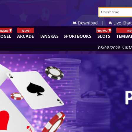
Download |
Live Ch
ROMO
NEW
PROMO
NE
TOGEL
ARCADE
TANGKAS
SPORTBOOKS
SLOTS
TEMBA
08/08/2026
NIKMATI KES