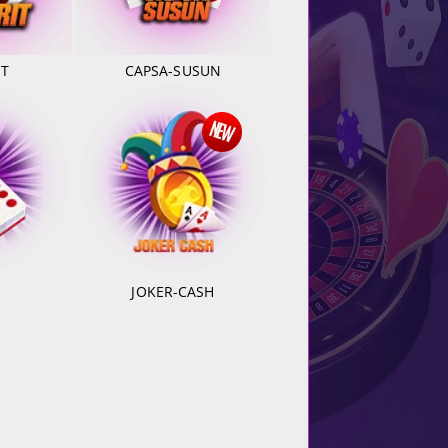
IT
CAPSA-SUSUN
JOKER-CASH