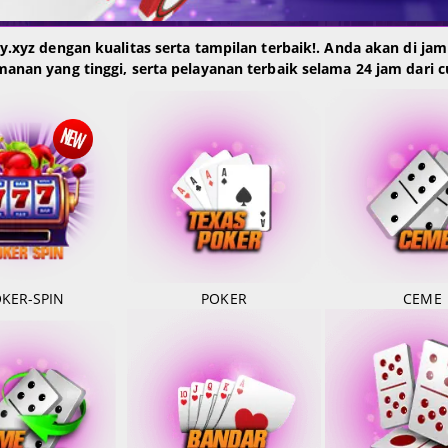
.xyz dengan kualitas serta tampilan terbaik!. Anda akan di jam
an yang tinggi, serta pelayanan terbaik selama 24 jam dari c
OKER-SPIN
POKER
CEME