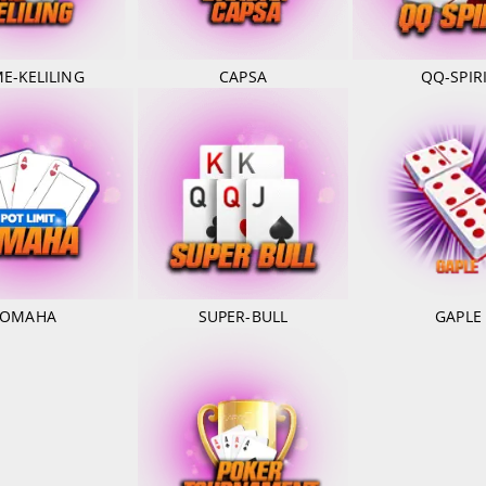
E-KELILING
CAPSA
QQ-SPIR
OMAHA
SUPER-BULL
GAPLE