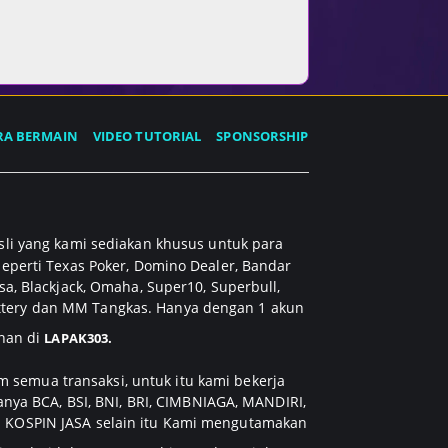
RA BERMAIN
VIDEO TUTORIAL
SPONSORSHIP
li yang kami sediakan khusus untuk para
eperti Texas Poker, Domino Dealer, Bandar
a, Blackjack, Omaha, Super10, Superbull,
-lottery dan MM Tangkas. Hanya dengan 1 akun
inan di
LAPAK303.
emua transaksi, untuk itu kami bekerja
anya BCA, BSI, BNI, BRI, CIMBNIAGA, MANDIRI,
 KOSPIN JASA selain itu Kami mengutamakan