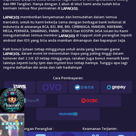
dan MM Tangkas. Hanya dengan 1 akun di situs kami anda sudah bisa
bermain semua fitur permainan di
LAPAK303.
memberikan kenyamanan dan kemudahan dalam semua
LAPAK303
transaksi, untuk itu kami bekerja sama dengan berbagai bank terkenal di
indonesia di antaranya BCA, BSI, BNI, BRI, CIMBNIAGA, MANDIRI, MAYBANK,
MEGA, PERMATA, SINARMAS, PANIN , JENIUS Dan KOSPIN JASA selain itu Kami
mengutamakan semua member
di support oleh perangkat seperti
LAPAK303
android dan IOS yang bisa anda mainkan dimanapun dan kapanpun saja.
Raih bonus jutaan setiap minggunya untuk anda yang bermain game
, dalam event ini menentukan siapa yang paling tinggi dalam
LAPAK303
turnover dari 1 s/d 10 setiap minggunya, rasakan juga bonus menarik kami
lainnya seperti lucky spin dan mysteri box setiap harinya. Tunggu apa lagi
segera daftarkan diri anda dan raih hadiahnya!
Cara Pembayaran:
Dukungan Perangkat :
Keamanan Terjamin :