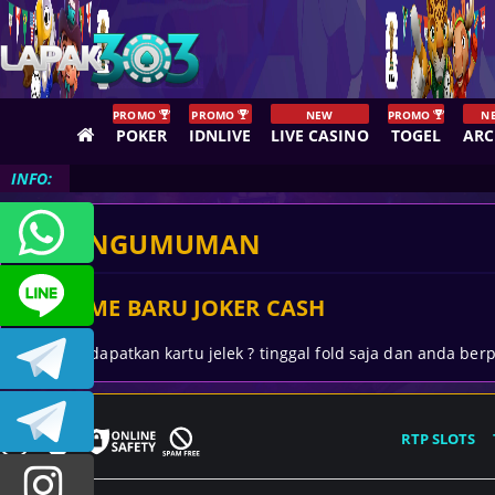
PROMO
PROMO
NEW
PROMO
N
POKER
IDNLIVE
LIVE CASINO
TOGEL
ARC
INFO:
+6281292409860
PENGUMUMAN
CSLAPAK303
GAME BARU JOKER CASH
Mendapatkan kartu jelek ? tinggal fold saja dan anda ber
LAPAK303OFFICIAL
LAPAK303_OFFICIAL
RTP SLOTS
lapak.update303